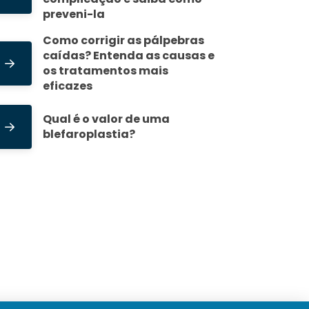
preveni-la
Como corrigir as pálpebras
caídas? Entenda as causas e
os tratamentos mais
eficazes
Qual é o valor de uma
blefaroplastia?