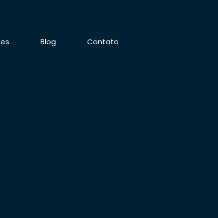
ões
Blog
Contato