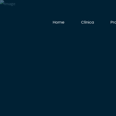
Home
Clínica
Pr