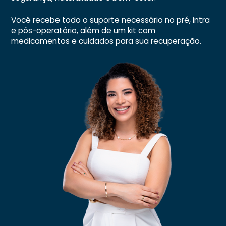
Você recebe todo o suporte necessário no pré, intra
e pós-operatório, além de um kit com
medicamentos e cuidados para sua recuperação.