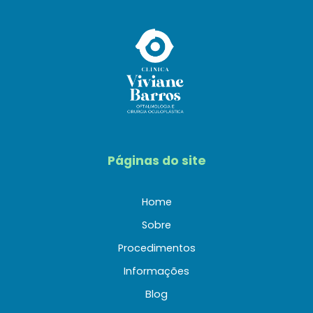
Páginas do site
Home
Sobre
Procedimentos
Informações
Blog