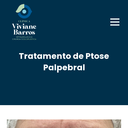
Tratamento de Ptose
Palpebral