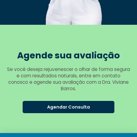
Agende sua avaliação
Se você deseja rejuvenescer o olhar de forma segura
e com resultados naturais, entre em contato
conosco e agende sua avaliação com a Dra. Viviane
Barros.
Agendar Consulta