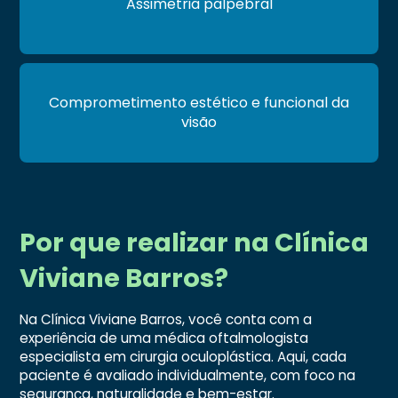
Assimetria palpebral
Comprometimento estético e funcional da
visão
Por que realizar na Clínica
Viviane Barros?
Na Clínica Viviane Barros, você conta com a
experiência de uma médica oftalmologista
especialista em cirurgia oculoplástica. Aqui, cada
paciente é avaliado individualmente, com foco na
segurança, naturalidade e bem-estar.