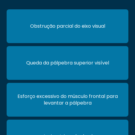
Obstrução parcial do eixo visual
Queda da pálpebra superior visível
Esforço excessivo do músculo frontal para
levantar a pálpebra