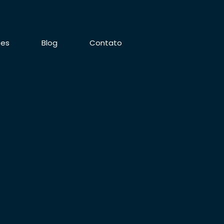
ões
Blog
Contato