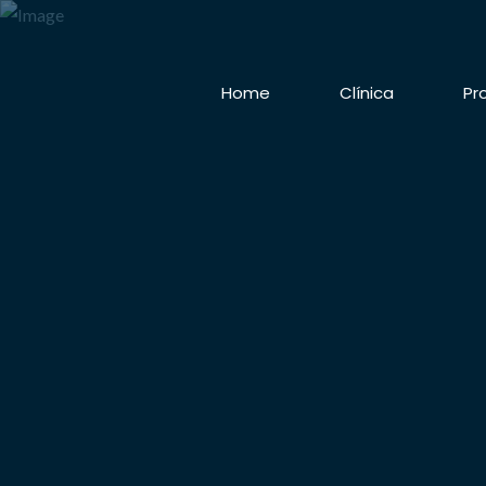
Home
Clínica
Pr