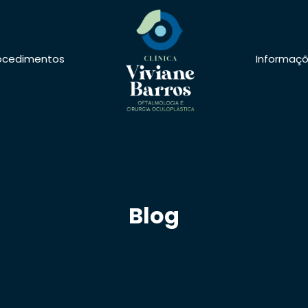
ocedimentos
Informaç
Blog