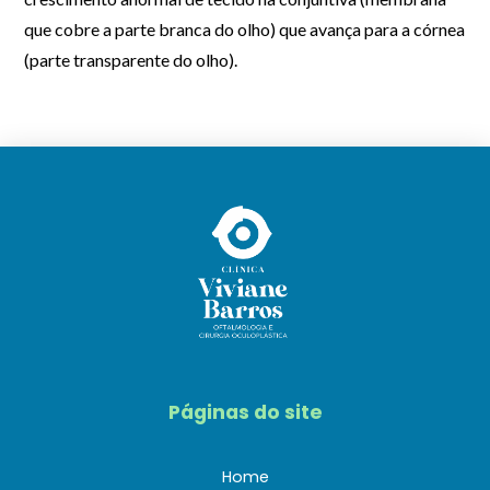
que cobre a parte branca do olho) que avança para a córnea
(parte transparente do olho)
.
Páginas do site
Home