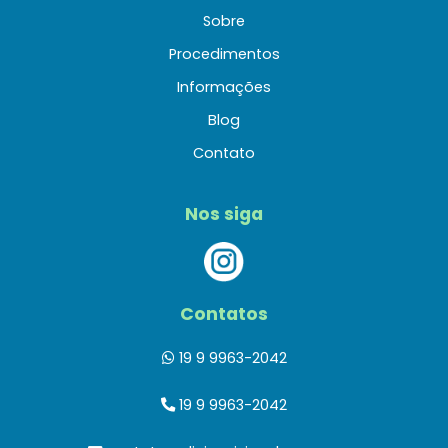
Sobre
Procedimentos
Informações
Blog
Contato
Nos siga
Contatos
19 9 9963-2042
19 9 9963-2042