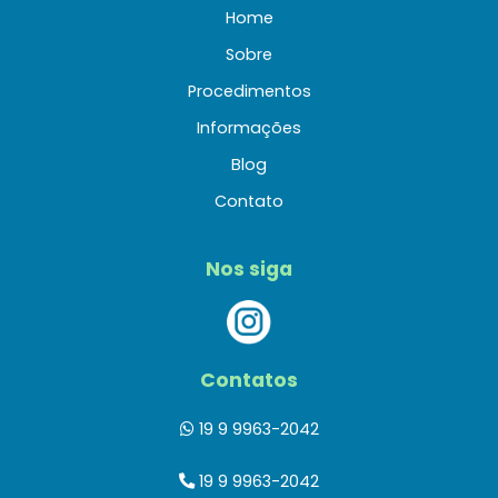
Home
Sobre
Procedimentos
Informações
Blog
Contato
Nos siga
Contatos
19 9 9963-2042
19 9 9963-2042