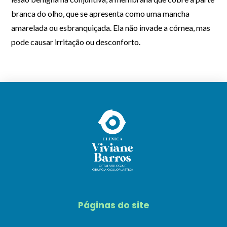
branca do olho, que se apresenta como uma mancha
amarelada ou esbranquiçada. Ela não invade a córnea, mas
pode causar irritação ou desconforto.
Páginas do site