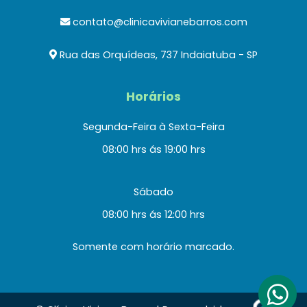
contato@clinicavivianebarros.com
Rua das Orquídeas, 737 Indaiatuba - SP
Horários
Segunda-Feira à Sexta-Feira
08:00 hrs ás 19:00 hrs
Sábado
08:00 hrs ás 12:00 hrs
Somente com horário marcado.