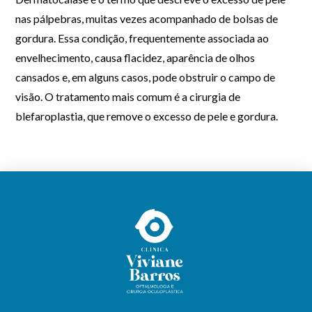
nas pálpebras, muitas vezes acompanhado de bolsas de
gordura. Essa condição, frequentemente associada ao
envelhecimento, causa flacidez, aparência de olhos
cansados e, em alguns casos, pode obstruir o campo de
visão. O tratamento mais comum é a cirurgia de
blefaroplastia
, que remove o excesso de pele e gordura.