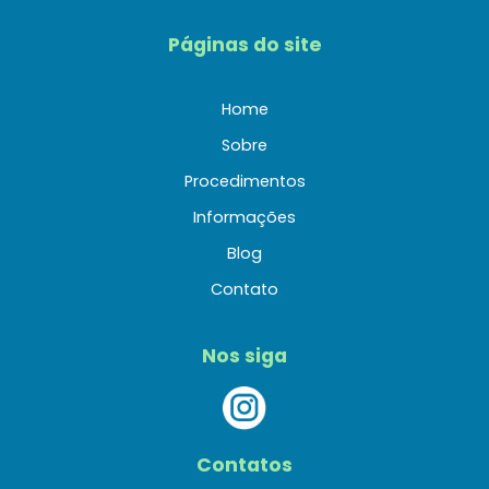
Páginas do site
Home
Sobre
Procedimentos
Informações
Blog
Contato
Nos siga
Contatos