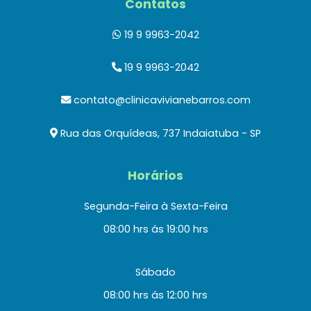
Contatos
19 9 9963-2042
19 9 9963-2042
contato@clinicavivianebarros.com
Rua das Orquídeas, 737 Indaiatuba - SP
Horários
Segunda-Feira à Sexta-Feira
08:00 hrs ás 19:00 hrs
Sábado
08:00 hrs ás 12:00 hrs