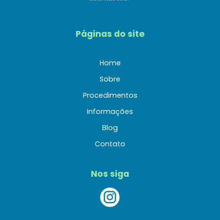
Páginas do site
Home
Sobre
Procedimentos
Informações
Blog
Contato
Nos siga