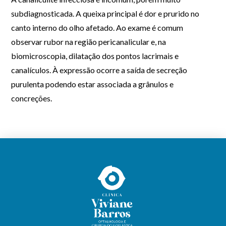
subdiagnosticada.
A queixa principal é dor e prurido no
canto interno do olho afetado. Ao exame é comum
observar rubor na região
pericanalicular
e, na
biomicroscopia, dilatação dos pontos lacrimais e
canalículos. À expressão ocorre a saída de secreção
purulenta podendo estar associada a grânulos e
concreções.