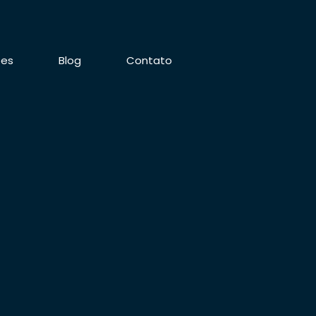
ões
Blog
Contato