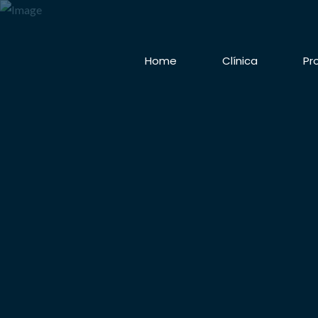
Home
Clínica
Pr