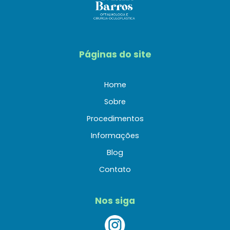
Páginas do site
Home
Sobre
Procedimentos
Informações
Blog
Contato
Nos siga