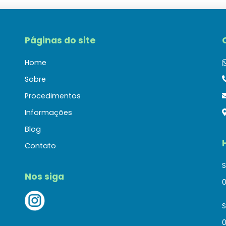
Páginas do site
Home
Sobre
Procedimentos
Informações
Blog
Contato
S
Nos siga
0
0