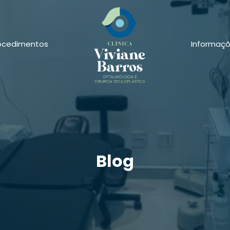
ocedimentos
Informaç
Blog