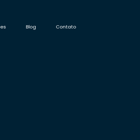
ões
Blog
Contato