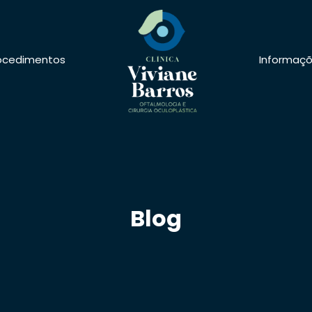
ocedimentos
Informaç
Blog