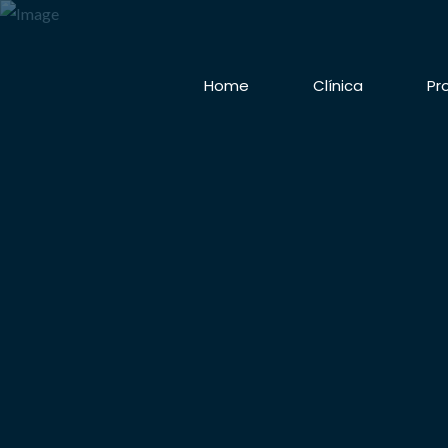
Home
Clínica
Pr