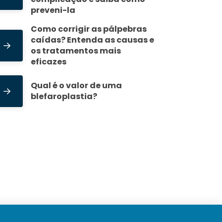
preveni-la
Como corrigir as pálpebras
caídas? Entenda as causas e
os tratamentos mais
eficazes
Qual é o valor de uma
blefaroplastia?